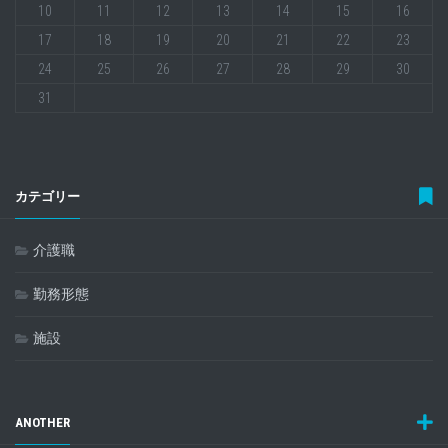
10
11
12
13
14
15
16
17
18
19
20
21
22
23
24
25
26
27
28
29
30
31
カテゴリー
介護職
勤務形態
施設
ANOTHER