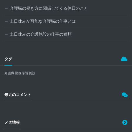
介護職の働き方に関係してくる休日のこと
土日休みが可能な介護職の仕事とは
土日休みの介護施設の仕事の種類
タグ
介護職
勤務形態
施設
最近のコメント
メタ情報